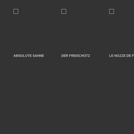
ABSOLUTE SAHNE
DER FREISCHÜTZ
LE NOZZE DE 